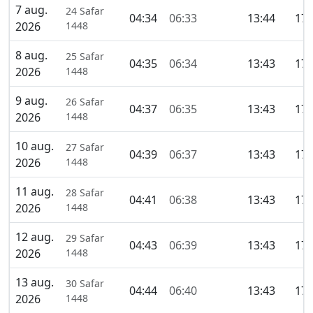
7 aug.
24 Safar
04:34
06:33
13:44
17:
2026
1448
8 aug.
25 Safar
04:35
06:34
13:43
17:
2026
1448
9 aug.
26 Safar
04:37
06:35
13:43
17:
2026
1448
10 aug.
27 Safar
04:39
06:37
13:43
17:
2026
1448
11 aug.
28 Safar
04:41
06:38
13:43
17:
2026
1448
12 aug.
29 Safar
04:43
06:39
13:43
17:
2026
1448
13 aug.
30 Safar
04:44
06:40
13:43
17:
2026
1448