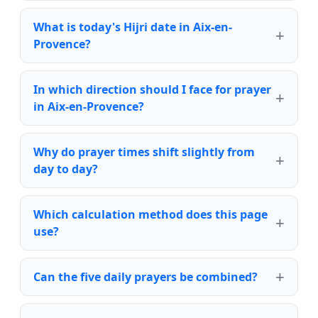
What is today's Hijri date in Aix-en-
Provence?
In which direction should I face for prayer
in Aix-en-Provence?
Why do prayer times shift slightly from
day to day?
Which calculation method does this page
use?
Can the five daily prayers be combined?