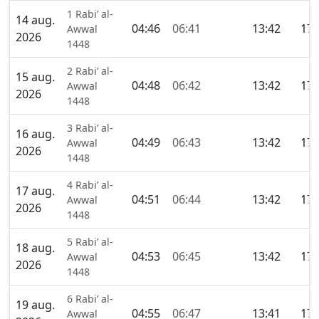
1 Rabi’ al-
14 aug.
04:46
06:41
13:42
17:
Awwal
2026
1448
2 Rabi’ al-
15 aug.
04:48
06:42
13:42
17:
Awwal
2026
1448
3 Rabi’ al-
16 aug.
04:49
06:43
13:42
17:
Awwal
2026
1448
4 Rabi’ al-
17 aug.
04:51
06:44
13:42
17:
Awwal
2026
1448
5 Rabi’ al-
18 aug.
04:53
06:45
13:42
17:
Awwal
2026
1448
6 Rabi’ al-
19 aug.
04:55
06:47
13:41
17:
Awwal