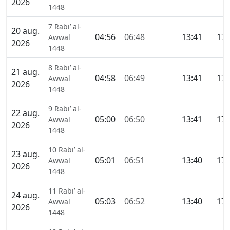
2026
1448
7 Rabi’ al-
20 aug.
04:56
06:48
13:41
17:
Awwal
2026
1448
8 Rabi’ al-
21 aug.
04:58
06:49
13:41
17:
Awwal
2026
1448
9 Rabi’ al-
22 aug.
05:00
06:50
13:41
17:
Awwal
2026
1448
10 Rabi’ al-
23 aug.
05:01
06:51
13:40
17:
Awwal
2026
1448
11 Rabi’ al-
24 aug.
05:03
06:52
13:40
17:
Awwal
2026
1448