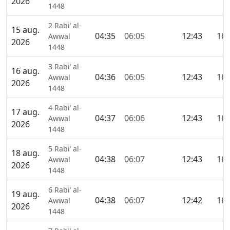
2026
1448
2 Rabi’ al-
15 aug.
04:35
06:05
12:43
16:
Awwal
2026
1448
3 Rabi’ al-
16 aug.
04:36
06:05
12:43
16:
Awwal
2026
1448
4 Rabi’ al-
17 aug.
04:37
06:06
12:43
16:
Awwal
2026
1448
5 Rabi’ al-
18 aug.
04:38
06:07
12:43
16:
Awwal
2026
1448
6 Rabi’ al-
19 aug.
04:38
06:07
12:42
16:
Awwal
2026
1448