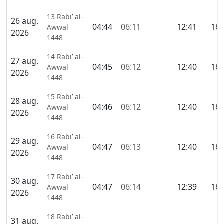
13 Rabi’ al-
26 aug.
04:44
06:11
12:41
16:
Awwal
2026
1448
14 Rabi’ al-
27 aug.
04:45
06:12
12:40
16:
Awwal
2026
1448
15 Rabi’ al-
28 aug.
04:46
06:12
12:40
16:
Awwal
2026
1448
16 Rabi’ al-
29 aug.
04:47
06:13
12:40
16:
Awwal
2026
1448
17 Rabi’ al-
30 aug.
04:47
06:14
12:39
16:
Awwal
2026
1448
18 Rabi’ al-
31 aug.