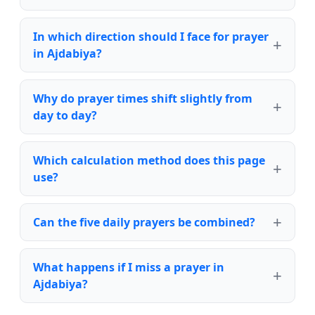
In which direction should I face for prayer
in Ajdabiya?
Why do prayer times shift slightly from
day to day?
Which calculation method does this page
use?
Can the five daily prayers be combined?
What happens if I miss a prayer in
Ajdabiya?