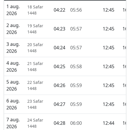
1 aug.
18 Safar
04:22
05:56
12:45
16:
2026
1448
2 aug.
19 Safar
04:23
05:57
12:45
16:
2026
1448
3 aug.
20 Safar
04:24
05:57
12:45
16:
2026
1448
4 aug.
21 Safar
04:25
05:58
12:45
16:
2026
1448
5 aug.
22 Safar
04:26
05:59
12:45
16:
2026
1448
6 aug.
23 Safar
04:27
05:59
12:45
16:
2026
1448
7 aug.
24 Safar
04:28
06:00
12:44
16:
2026
1448