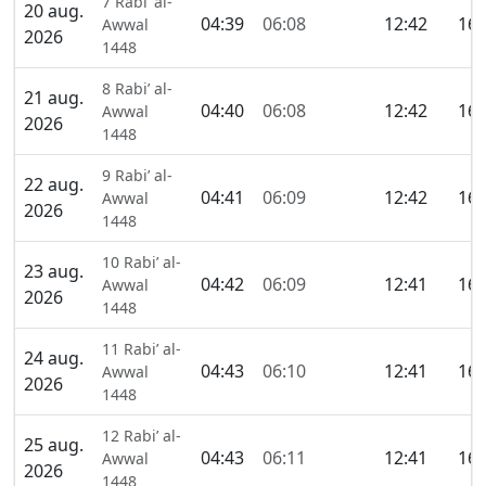
7 Rabi’ al-
20 aug.
04:39
06:08
12:42
16:
Awwal
2026
1448
8 Rabi’ al-
21 aug.
04:40
06:08
12:42
16:
Awwal
2026
1448
9 Rabi’ al-
22 aug.
04:41
06:09
12:42
16:
Awwal
2026
1448
10 Rabi’ al-
23 aug.
04:42
06:09
12:41
16:
Awwal
2026
1448
11 Rabi’ al-
24 aug.
04:43
06:10
12:41
16:
Awwal
2026
1448
12 Rabi’ al-
25 aug.
04:43
06:11
12:41
16:
Awwal
2026
1448