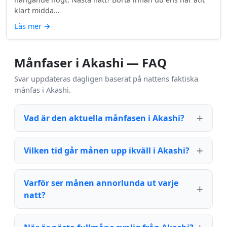
klart midda...
Läs mer
→
Månfaser i Akashi — FAQ
Svar uppdateras dagligen baserat på nattens faktiska
månfas i Akashi.
Vad är den aktuella månfasen i Akashi?
Vilken tid går månen upp ikväll i Akashi?
Varför ser månen annorlunda ut varje
natt?