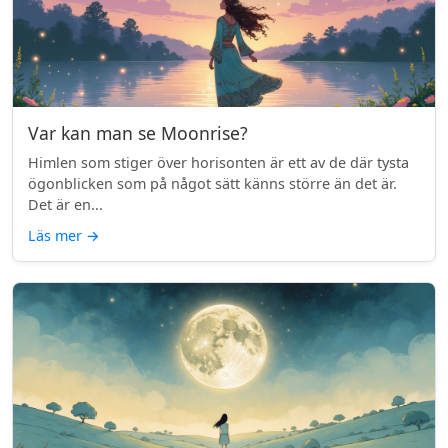
Var kan man se Moonrise?
Himlen som stiger över horisonten är ett av de där tysta
ögonblicken som på något sätt känns större än det är.
Det är en...
Läs mer
→