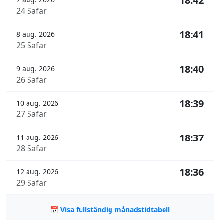
18:42
24 Safar
18:41
8 aug. 2026
25 Safar
18:40
9 aug. 2026
26 Safar
18:39
10 aug. 2026
27 Safar
18:37
11 aug. 2026
28 Safar
18:36
12 aug. 2026
29 Safar
📅 Visa fullständig månadstidtabell