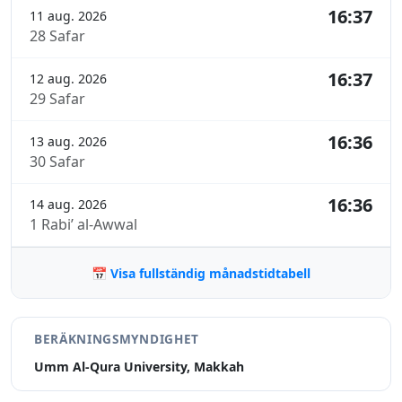
16:37
11 aug. 2026
28 Safar
16:37
12 aug. 2026
29 Safar
16:36
13 aug. 2026
30 Safar
16:36
14 aug. 2026
1 Rabi’ al-Awwal
📅 Visa fullständig månadstidtabell
BERÄKNINGSMYNDIGHET
Umm Al-Qura University, Makkah