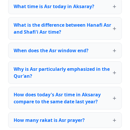
What time is Asr today in Aksaray?
What is the difference between Hanafi Asr
and Shafi'i Asr time?
When does the Asr window end?
Why is Asr particularly emphasized in the
Qur'an?
How does today's Asr time in Aksaray
compare to the same date last year?
How many rakat is Asr prayer?