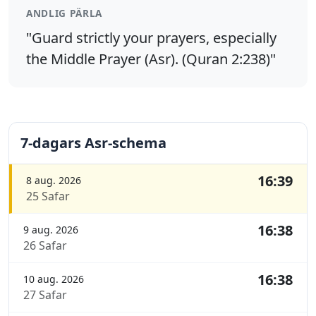
ANDLIG PÄRLA
"Guard strictly your prayers, especially
the Middle Prayer (Asr). (Quran 2:238)"
7-dagars Asr-schema
16:39
8 aug. 2026
25 Safar
16:38
9 aug. 2026
26 Safar
16:38
10 aug. 2026
27 Safar