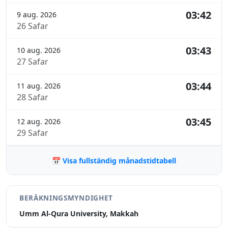
03:42
9 aug. 2026
26 Safar
03:43
10 aug. 2026
27 Safar
03:44
11 aug. 2026
28 Safar
03:45
12 aug. 2026
29 Safar
📅 Visa fullständig månadstidtabell
BERÄKNINGSMYNDIGHET
Umm Al-Qura University, Makkah