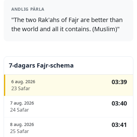
ANDLIG PÄRLA
"The two Rak'ahs of Fajr are better than
the world and all it contains. (Muslim)"
7-dagars Fajr-schema
03:39
6 aug. 2026
23 Safar
03:40
7 aug. 2026
24 Safar
03:41
8 aug. 2026
25 Safar