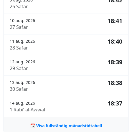
18:42
26 Safar
18:41
10 aug. 2026
27 Safar
18:40
11 aug. 2026
28 Safar
18:39
12 aug. 2026
29 Safar
18:38
13 aug. 2026
30 Safar
18:37
14 aug. 2026
1 Rabi’ al-Awwal
📅 Visa fullständig månadstidtabell