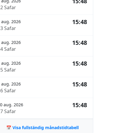
15:48
 aug. 2026
22 Safar
15:48
 aug. 2026
23 Safar
15:48
 aug. 2026
24 Safar
15:48
 aug. 2026
25 Safar
15:48
 aug. 2026
26 Safar
15:48
0 aug. 2026
27 Safar
📅 Visa fullständig månadstidtabell