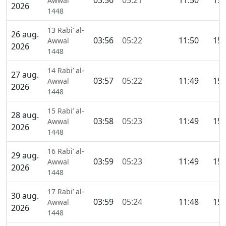
03:56
05:21
11:50
15:
Awwal
2026
1448
13 Rabi’ al-
26 aug.
03:56
05:22
11:50
15:
Awwal
2026
1448
14 Rabi’ al-
27 aug.
03:57
05:22
11:49
15:
Awwal
2026
1448
15 Rabi’ al-
28 aug.
03:58
05:23
11:49
15:
Awwal
2026
1448
16 Rabi’ al-
29 aug.
03:59
05:23
11:49
15:
Awwal
2026
1448
17 Rabi’ al-
30 aug.
03:59
05:24
11:48
15:
Awwal
2026
1448