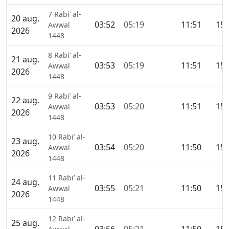
7 Rabi’ al-
20 aug.
03:52
05:19
11:51
15:
Awwal
2026
1448
8 Rabi’ al-
21 aug.
03:53
05:19
11:51
15:
Awwal
2026
1448
9 Rabi’ al-
22 aug.
03:53
05:20
11:51
15:
Awwal
2026
1448
10 Rabi’ al-
23 aug.
03:54
05:20
11:50
15:
Awwal
2026
1448
11 Rabi’ al-
24 aug.
03:55
05:21
11:50
15:
Awwal
2026
1448
12 Rabi’ al-
25 aug.