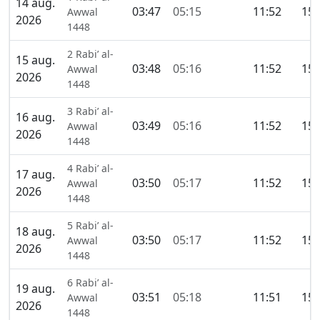
14 aug.
03:47
05:15
11:52
15:
Awwal
2026
1448
2 Rabi’ al-
15 aug.
03:48
05:16
11:52
15:
Awwal
2026
1448
3 Rabi’ al-
16 aug.
03:49
05:16
11:52
15:
Awwal
2026
1448
4 Rabi’ al-
17 aug.
03:50
05:17
11:52
15:
Awwal
2026
1448
5 Rabi’ al-
18 aug.
03:50
05:17
11:52
15:
Awwal
2026
1448
6 Rabi’ al-
19 aug.
03:51
05:18
11:51
15:
Awwal
2026
1448