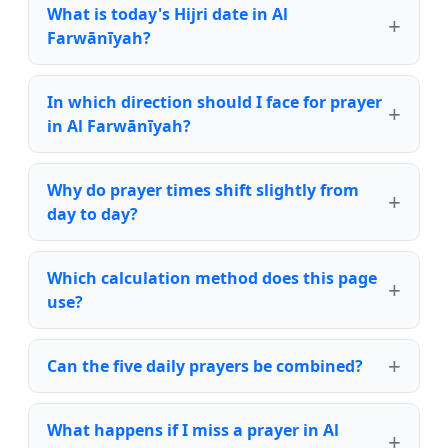
What is today's Hijri date in Al
Farwānīyah?
In which direction should I face for prayer
in Al Farwānīyah?
Why do prayer times shift slightly from
day to day?
Which calculation method does this page
use?
Can the five daily prayers be combined?
What happens if I miss a prayer in Al