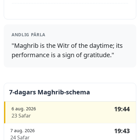
ANDLIG PÄRLA
"Maghrib is the Witr of the daytime; its
performance is a sign of gratitude."
7-dagars Maghrib-schema
19:44
6 aug. 2026
23 Safar
19:43
7 aug. 2026
24 Safar