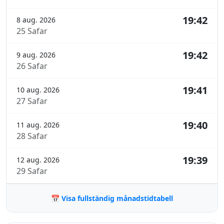
19:42
8 aug. 2026
25 Safar
19:42
9 aug. 2026
26 Safar
19:41
10 aug. 2026
27 Safar
19:40
11 aug. 2026
28 Safar
19:39
12 aug. 2026
29 Safar
📅 Visa fullständig månadstidtabell