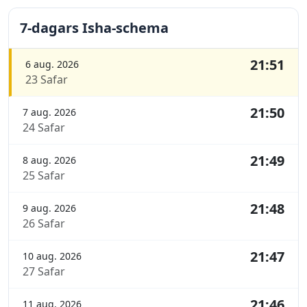
7-dagars Isha-schema
21:51
6 aug. 2026
23 Safar
21:50
7 aug. 2026
24 Safar
21:49
8 aug. 2026
25 Safar
21:48
9 aug. 2026
26 Safar
21:47
10 aug. 2026
27 Safar
21:46
11 aug. 2026