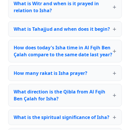
What is Witr and when is it prayed in
relation to Isha?
What is Tahajjud and when does it begin?
How does today's Isha time in Al Fqih Ben
Çalah compare to the same date last year?
How many rakat is Isha prayer?
What direction is the Qibla from Al Fqih
Ben Çalah for Isha?
What is the spiritual significance of Isha?