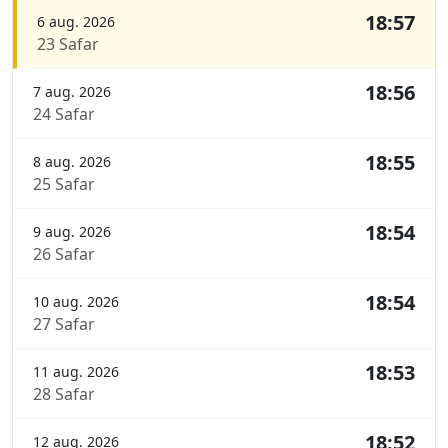
18:57
6 aug. 2026
23 Safar
18:56
7 aug. 2026
24 Safar
18:55
8 aug. 2026
25 Safar
18:54
9 aug. 2026
26 Safar
18:54
10 aug. 2026
27 Safar
18:53
11 aug. 2026
28 Safar
18:52
12 aug. 2026