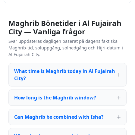
Maghrib Bönetider i Al Fujairah
City — Vanliga frågor
Svar uppdateras dagligen baserat på dagens faktiska
Maghrib-tid, soluppgång, solnedgång och Hijri-datum i
Al Fujairah City.
What time is Maghrib today in Al Fujairah
City?
How long is the Maghrib window?
Can Maghrib be combined with Isha?