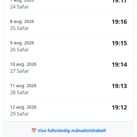
19:17
24 Safar
19:16
8 aug. 2026
25 Safar
19:15
9 aug. 2026
26 Safar
19:14
10 aug. 2026
27 Safar
19:13
11 aug. 2026
28 Safar
19:12
12 aug. 2026
29 Safar
📅 Visa fullständig månadstidtabell