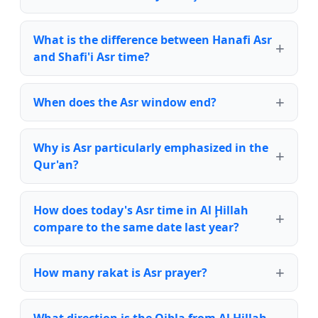
What is the difference between Hanafi Asr
and Shafi'i Asr time?
When does the Asr window end?
Why is Asr particularly emphasized in the
Qur'an?
How does today's Asr time in Al Ḩillah
compare to the same date last year?
How many rakat is Asr prayer?