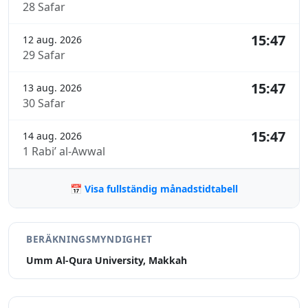
28 Safar
15:47
12 aug. 2026
29 Safar
15:47
13 aug. 2026
30 Safar
15:47
14 aug. 2026
1 Rabi’ al-Awwal
📅 Visa fullständig månadstidtabell
BERÄKNINGSMYNDIGHET
Umm Al-Qura University, Makkah