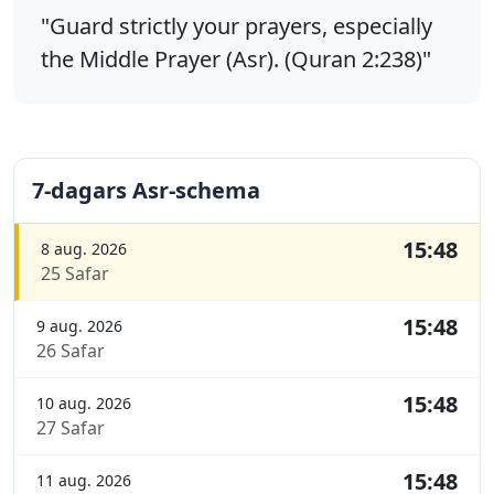
"Guard strictly your prayers, especially
the Middle Prayer (Asr). (Quran 2:238)"
7-dagars Asr-schema
15:48
8 aug. 2026
25 Safar
15:48
9 aug. 2026
26 Safar
15:48
10 aug. 2026
27 Safar
15:48
11 aug. 2026