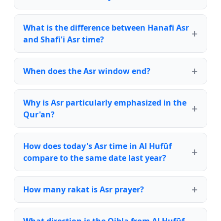
What is the difference between Hanafi Asr
and Shafi'i Asr time?
When does the Asr window end?
Why is Asr particularly emphasized in the
Qur'an?
How does today's Asr time in Al Hufūf
compare to the same date last year?
How many rakat is Asr prayer?