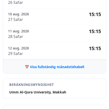
26 Safar
15:15
10 aug. 2026
27 Safar
15:15
11 aug. 2026
28 Safar
15:15
12 aug. 2026
29 Safar
📅 Visa fullständig månadstidtabell
BERÄKNINGSMYNDIGHET
Umm Al-Qura University, Makkah