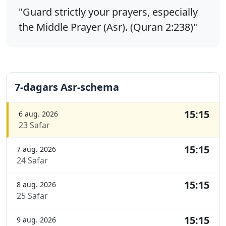
"Guard strictly your prayers, especially
the Middle Prayer (Asr). (Quran 2:238)"
7-dagars Asr-schema
15:15
6 aug. 2026
23 Safar
15:15
7 aug. 2026
24 Safar
15:15
8 aug. 2026
25 Safar
15:15
9 aug. 2026