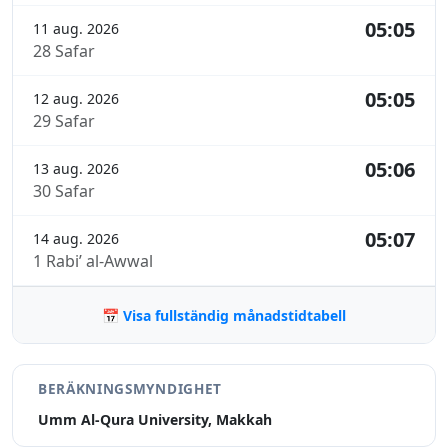
05:05
11 aug. 2026
28 Safar
05:05
12 aug. 2026
29 Safar
05:06
13 aug. 2026
30 Safar
05:07
14 aug. 2026
1 Rabi’ al-Awwal
📅 Visa fullständig månadstidtabell
BERÄKNINGSMYNDIGHET
Umm Al-Qura University, Makkah