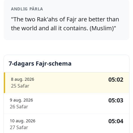
ANDLIG PÄRLA
"The two Rak'ahs of Fajr are better than
the world and all it contains. (Muslim)"
7-dagars Fajr-schema
05:02
8 aug. 2026
25 Safar
05:03
9 aug. 2026
26 Safar
05:04
10 aug. 2026
27 Safar