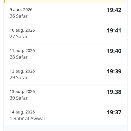
19:42
9 aug. 2026
26 Safar
19:41
10 aug. 2026
27 Safar
19:40
11 aug. 2026
28 Safar
19:39
12 aug. 2026
29 Safar
19:38
13 aug. 2026
30 Safar
19:37
14 aug. 2026
1 Rabi’ al-Awwal