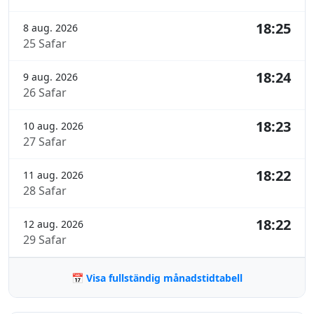
18:25
8 aug. 2026
25 Safar
18:24
9 aug. 2026
26 Safar
18:23
10 aug. 2026
27 Safar
18:22
11 aug. 2026
28 Safar
18:22
12 aug. 2026
29 Safar
📅 Visa fullständig månadstidtabell