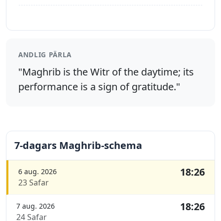
ANDLIG PÄRLA
"Maghrib is the Witr of the daytime; its
performance is a sign of gratitude."
7-dagars Maghrib-schema
18:26
6 aug. 2026
23 Safar
18:26
7 aug. 2026
24 Safar