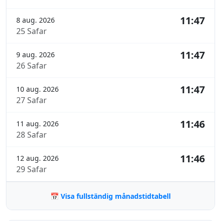
11:47
8 aug. 2026
25 Safar
11:47
9 aug. 2026
26 Safar
11:47
10 aug. 2026
27 Safar
11:46
11 aug. 2026
28 Safar
11:46
12 aug. 2026
29 Safar
📅 Visa fullständig månadstidtabell