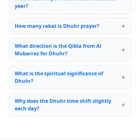
year?
How many rakat is Dhuhr prayer?
What direction is the Qibla from Al
Mubarraz for Dhuhr?
What is the spiritual significance of
Dhuhr?
Why does the Dhuhr time shift slightly
each day?