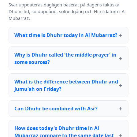
Svar uppdateras dagligen baserat på dagens faktiska
Dhuhr-tid, soluppgång, solnedgång och Hijri-datum i Al
Mubarraz.
What time is Dhuhr today in Al Mubarraz?
Why is Dhuhr called 'the middle prayer' in
some sources?
What is the difference between Dhuhr and
Jumu'ah on Friday?
Can Dhuhr be combined with Asr?
How does today's Dhuhr time in Al
Mubarraz compare to the same date last