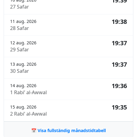
19:39
27 Safar
19:38
11 aug. 2026
28 Safar
19:37
12 aug. 2026
29 Safar
19:37
13 aug. 2026
30 Safar
19:36
14 aug. 2026
1 Rabi’ al-Awwal
19:35
15 aug. 2026
2 Rabi’ al-Awwal
📅 Visa fullständig månadstidtabell