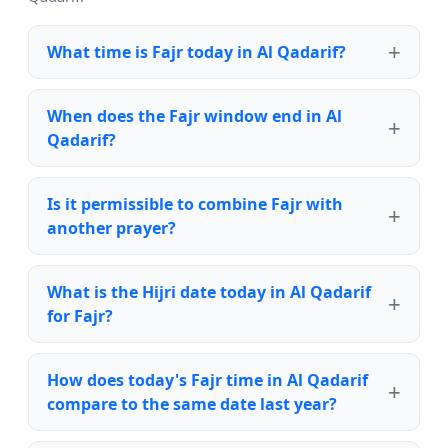
What time is Fajr today in Al Qadarif?
When does the Fajr window end in Al
Qadarif?
Is it permissible to combine Fajr with
another prayer?
What is the Hijri date today in Al Qadarif
for Fajr?
How does today's Fajr time in Al Qadarif
compare to the same date last year?