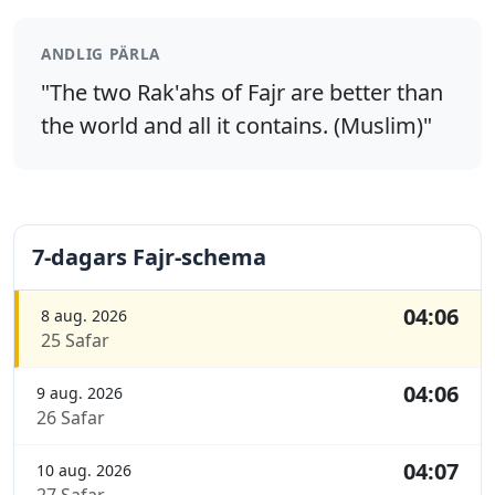
ANDLIG PÄRLA
"The two Rak'ahs of Fajr are better than
the world and all it contains. (Muslim)"
7-dagars Fajr-schema
04:06
8 aug. 2026
25 Safar
04:06
9 aug. 2026
26 Safar
04:07
10 aug. 2026