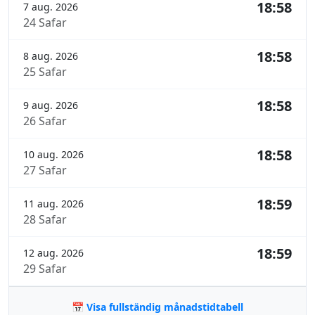
18:58
7 aug. 2026
24 Safar
18:58
8 aug. 2026
25 Safar
18:58
9 aug. 2026
26 Safar
18:58
10 aug. 2026
27 Safar
18:59
11 aug. 2026
28 Safar
18:59
12 aug. 2026
29 Safar
📅 Visa fullständig månadstidtabell