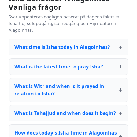
Vanliga frågor
Svar uppdateras dagligen baserat på dagens faktiska
Isha-tid, soluppgång, solnedgång och Hijri-datum i
Alagoinhas.
What time is Isha today in Alagoinhas?
What is the latest time to pray Isha?
What is Witr and when is it prayed in
relation to Isha?
What is Tahajjud and when does it begin?
How does today's Isha time in Alagoinhas