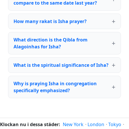
compare to the same date last year?
How many rakat is Isha prayer?
What direction is the Qibla from
Alagoinhas for Isha?
What is the spiritual significance of Isha?
Why is praying Isha in congregation
specifically emphasized?
Klockan nu i dessa städer:
New York
·
London
·
Tokyo
·