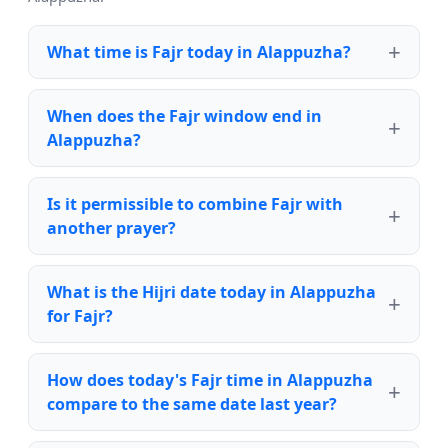
What time is Fajr today in Alappuzha?
When does the Fajr window end in
Alappuzha?
Is it permissible to combine Fajr with
another prayer?
What is the Hijri date today in Alappuzha
for Fajr?
How does today's Fajr time in Alappuzha
compare to the same date last year?