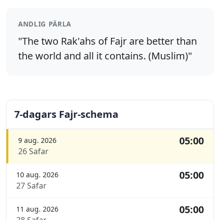
ANDLIG PÄRLA
"The two Rak'ahs of Fajr are better than
the world and all it contains. (Muslim)"
7-dagars Fajr-schema
05:00
9 aug. 2026
26 Safar
05:00
10 aug. 2026
27 Safar
05:00
11 aug. 2026