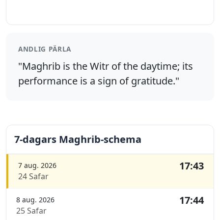
ANDLIG PÄRLA
"Maghrib is the Witr of the daytime; its
performance is a sign of gratitude."
7-dagars Maghrib-schema
17:43
7 aug. 2026
24 Safar
17:44
8 aug. 2026
25 Safar