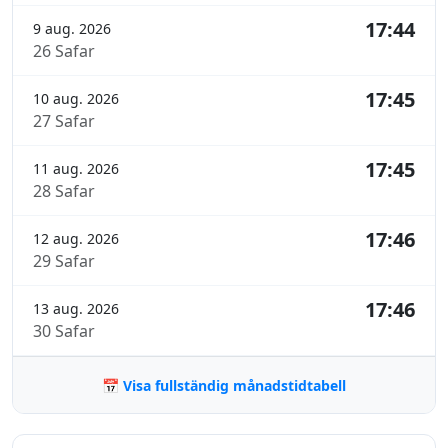
17:44
9 aug. 2026
26 Safar
17:45
10 aug. 2026
27 Safar
17:45
11 aug. 2026
28 Safar
17:46
12 aug. 2026
29 Safar
17:46
13 aug. 2026
30 Safar
📅 Visa fullständig månadstidtabell