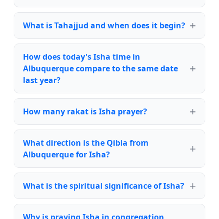
What is Tahajjud and when does it begin?
How does today's Isha time in
Albuquerque compare to the same date
last year?
How many rakat is Isha prayer?
What direction is the Qibla from
Albuquerque for Isha?
What is the spiritual significance of Isha?
Why is praying Isha in congregation