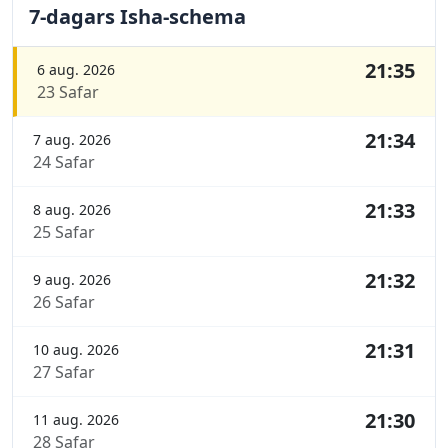
7-dagars Isha-schema
21:35
6 aug. 2026
23 Safar
21:34
7 aug. 2026
24 Safar
21:33
8 aug. 2026
25 Safar
21:32
9 aug. 2026
26 Safar
21:31
10 aug. 2026
27 Safar
21:30
11 aug. 2026
28 Safar