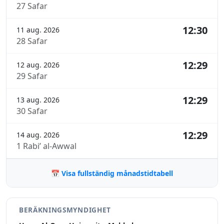
27 Safar
12:30
11 aug. 2026
28 Safar
12:29
12 aug. 2026
29 Safar
12:29
13 aug. 2026
30 Safar
12:29
14 aug. 2026
1 Rabi’ al-Awwal
📅 Visa fullständig månadstidtabell
BERÄKNINGSMYNDIGHET