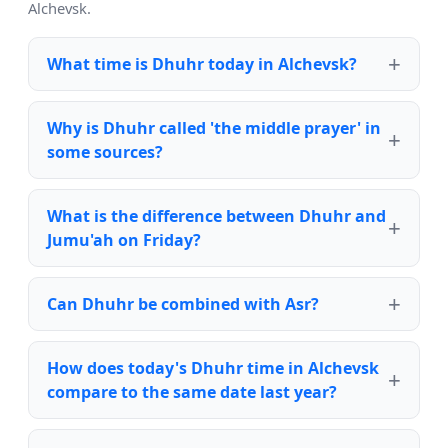
Alchevsk.
What time is Dhuhr today in Alchevsk?
Why is Dhuhr called 'the middle prayer' in
some sources?
What is the difference between Dhuhr and
Jumu'ah on Friday?
Can Dhuhr be combined with Asr?
How does today's Dhuhr time in Alchevsk
compare to the same date last year?