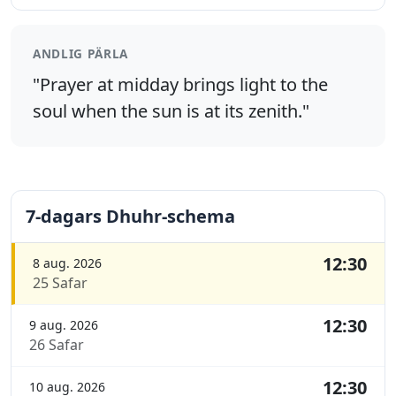
ANDLIG PÄRLA
"Prayer at midday brings light to the
soul when the sun is at its zenith."
7-dagars Dhuhr-schema
12:30
8 aug. 2026
25 Safar
12:30
9 aug. 2026
26 Safar
12:30
10 aug. 2026