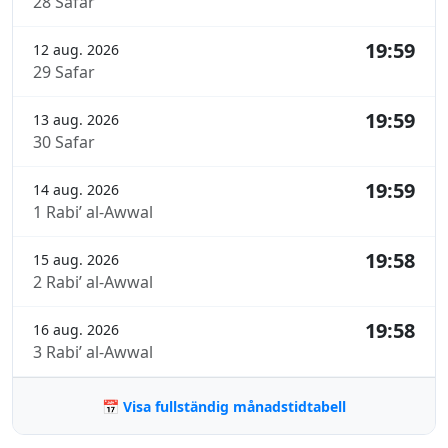
28 Safar
19:59
12 aug. 2026
29 Safar
19:59
13 aug. 2026
30 Safar
19:59
14 aug. 2026
1 Rabi’ al-Awwal
19:58
15 aug. 2026
2 Rabi’ al-Awwal
19:58
16 aug. 2026
3 Rabi’ al-Awwal
📅 Visa fullständig månadstidtabell