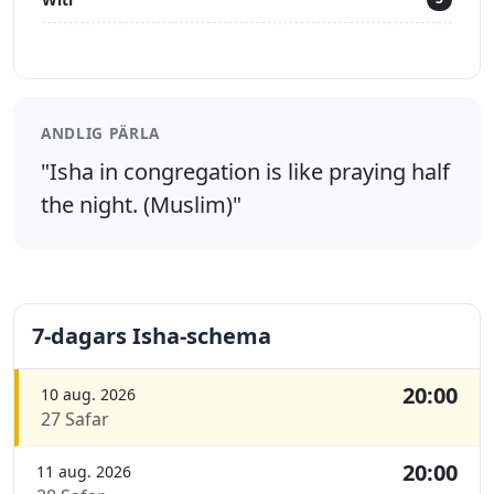
ANDLIG PÄRLA
"Isha in congregation is like praying half
the night. (Muslim)"
7-dagars Isha-schema
20:00
10 aug. 2026
27 Safar
20:00
11 aug. 2026