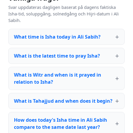
Svar uppdateras dagligen baserat på dagens faktiska
Isha-tid, soluppgång, solnedgång och Hijri-datum i Ali
Sabih.
What time is Isha today in Ali Sabih?
What is the latest time to pray Isha?
What is Witr and when is it prayed in
relation to Isha?
What is Tahajjud and when does it begin?
How does today's Isha time in Ali Sabih
compare to the same date last year?