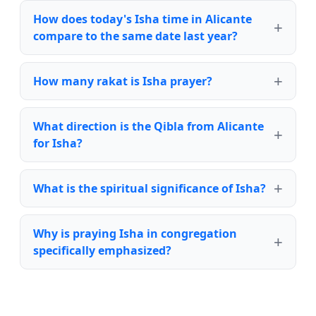
How does today's Isha time in Alicante
compare to the same date last year?
How many rakat is Isha prayer?
What direction is the Qibla from Alicante
for Isha?
What is the spiritual significance of Isha?
Why is praying Isha in congregation
specifically emphasized?