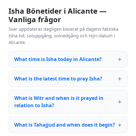
Isha Bönetider i Alicante —
Vanliga frågor
Svar uppdateras dagligen baserat på dagens faktiska
Isha-tid, soluppgång, solnedgång och Hijri-datum i
Alicante.
What time is Isha today in Alicante?
What is the latest time to pray Isha?
What is Witr and when is it prayed in
relation to Isha?
What is Tahajjud and when does it begin?