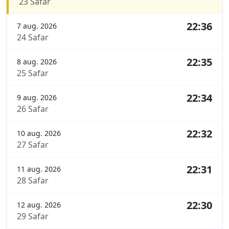
23 Safar
22:36
7 aug. 2026
24 Safar
22:35
8 aug. 2026
25 Safar
22:34
9 aug. 2026
26 Safar
22:32
10 aug. 2026
27 Safar
22:31
11 aug. 2026
28 Safar
22:30
12 aug. 2026
29 Safar