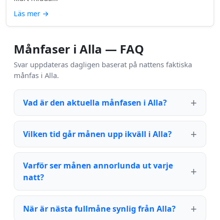
Läs mer
→
Månfaser i Alla — FAQ
Svar uppdateras dagligen baserat på nattens faktiska
månfas i Alla.
Vad är den aktuella månfasen i Alla?
Vilken tid går månen upp ikväll i Alla?
Varför ser månen annorlunda ut varje
natt?
När är nästa fullmåne synlig från Alla?