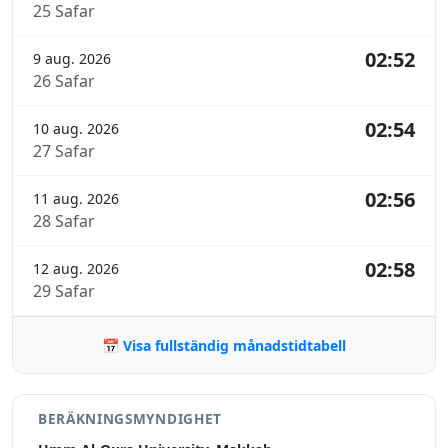
25 Safar
02:52
9 aug. 2026
26 Safar
02:54
10 aug. 2026
27 Safar
02:56
11 aug. 2026
28 Safar
02:58
12 aug. 2026
29 Safar
📅 Visa fullständig månadstidtabell
BERÄKNINGSMYNDIGHET