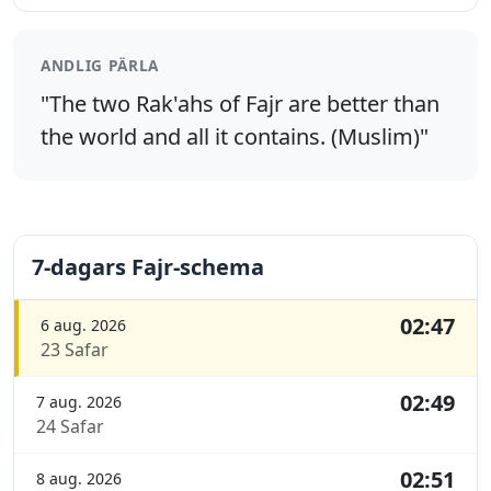
ANDLIG PÄRLA
"The two Rak'ahs of Fajr are better than
the world and all it contains. (Muslim)"
7-dagars Fajr-schema
02:47
6 aug. 2026
23 Safar
02:49
7 aug. 2026
24 Safar
02:51
8 aug. 2026