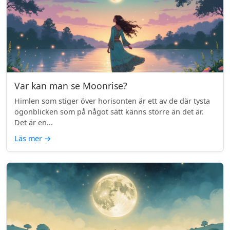
Var kan man se Moonrise?
Himlen som stiger över horisonten är ett av de där tysta
ögonblicken som på något sätt känns större än det är.
Det är en...
Läs mer
→