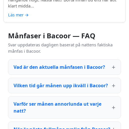
klart midda...
Läs mer
→
Månfaser i Bacoor — FAQ
Svar uppdateras dagligen baserat på nattens faktiska
månfas i Bacoor.
Vad är den aktuella månfasen i Bacoor?
Vilken tid går månen upp ikväll i Bacoor?
Varför ser månen annorlunda ut varje
natt?