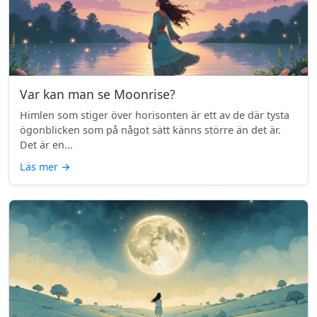
Var kan man se Moonrise?
Himlen som stiger över horisonten är ett av de där tysta
ögonblicken som på något sätt känns större än det är.
Det är en...
Läs mer
→