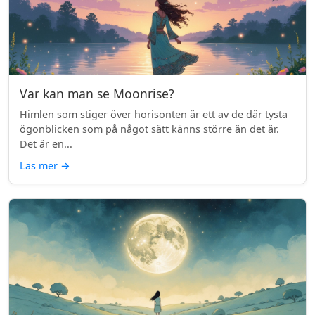
Var kan man se Moonrise?
Himlen som stiger över horisonten är ett av de där tysta
ögonblicken som på något sätt känns större än det är.
Det är en...
Läs mer
→