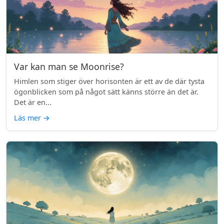
Var kan man se Moonrise?
Himlen som stiger över horisonten är ett av de där tysta
ögonblicken som på något sätt känns större än det är.
Det är en...
Läs mer
→