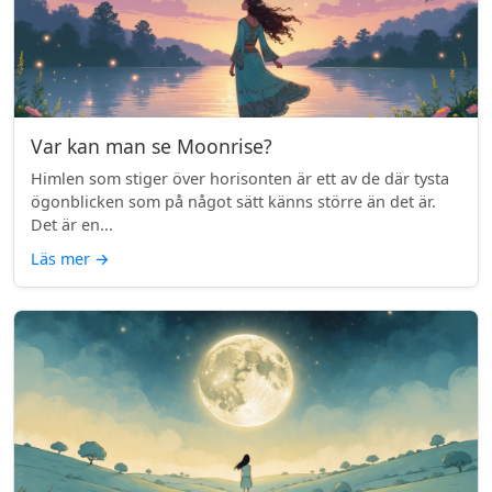
Var kan man se Moonrise?
Himlen som stiger över horisonten är ett av de där tysta
ögonblicken som på något sätt känns större än det är.
Det är en...
Läs mer
→