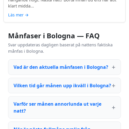
klart midda...
Läs mer
→
Månfaser i Bologna — FAQ
Svar uppdateras dagligen baserat på nattens faktiska
månfas i Bologna.
Vad är den aktuella månfasen i Bologna?
Vilken tid går månen upp ikväll i Bologna?
Varför ser månen annorlunda ut varje
natt?