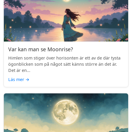
Var kan man se Moonrise?
Himlen som stiger över horisonten är ett av de där tysta
ögonblicken som på något sätt känns större än det är.
Det är en...
Läs mer
→