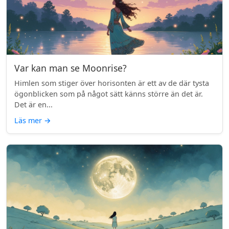
Var kan man se Moonrise?
Himlen som stiger över horisonten är ett av de där tysta
ögonblicken som på något sätt känns större än det är.
Det är en...
Läs mer
→