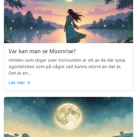
Var kan man se Moonrise?
Himlen som stiger över horisonten är ett av de där tysta
ögonblicken som på något sätt känns större än det är.
Det är en...
Läs mer
→