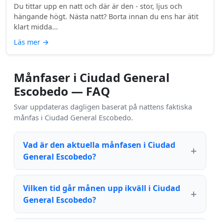
Du tittar upp en natt och där är den - stor, ljus och
hängande högt. Nästa natt? Borta innan du ens har ätit
klart midda...
Läs mer
→
Månfaser i Ciudad General
Escobedo — FAQ
Svar uppdateras dagligen baserat på nattens faktiska
månfas i Ciudad General Escobedo.
Vad är den aktuella månfasen i Ciudad
General Escobedo?
Vilken tid går månen upp ikväll i Ciudad
General Escobedo?