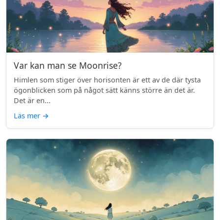
Var kan man se Moonrise?
Himlen som stiger över horisonten är ett av de där tysta
ögonblicken som på något sätt känns större än det är.
Det är en...
Läs mer
→