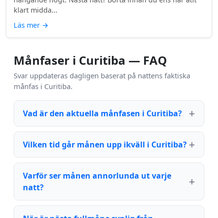
klart midda...
Läs mer
→
Månfaser i Curitiba — FAQ
Svar uppdateras dagligen baserat på nattens faktiska
månfas i Curitiba.
Vad är den aktuella månfasen i Curitiba?
Vilken tid går månen upp ikväll i Curitiba?
Varför ser månen annorlunda ut varje
natt?