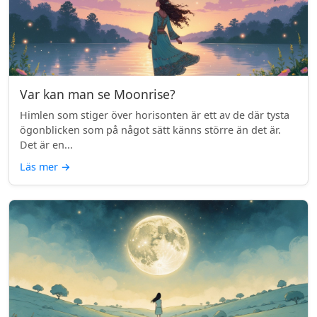
Var kan man se Moonrise?
Himlen som stiger över horisonten är ett av de där tysta
ögonblicken som på något sätt känns större än det är.
Det är en...
Läs mer
→