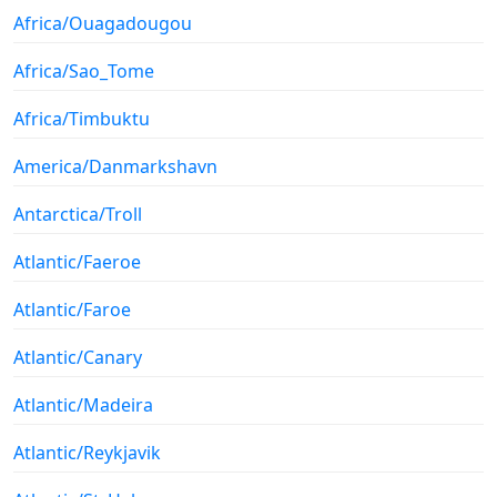
Africa/Ouagadougou
Africa/Sao_Tome
Africa/Timbuktu
America/Danmarkshavn
Antarctica/Troll
Atlantic/Faeroe
Atlantic/Faroe
Atlantic/Canary
Atlantic/Madeira
Atlantic/Reykjavik