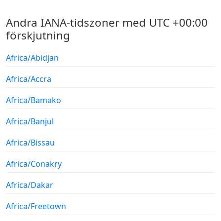
Andra IANA-tidszoner med UTC +00:00
förskjutning
Africa/Abidjan
Africa/Accra
Africa/Bamako
Africa/Banjul
Africa/Bissau
Africa/Conakry
Africa/Dakar
Africa/Freetown