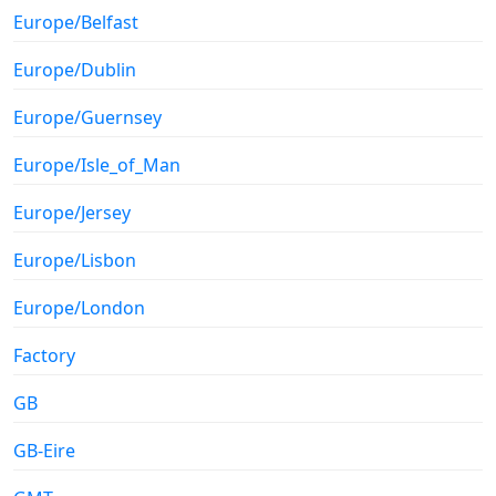
Europe/Belfast
Europe/Dublin
Europe/Guernsey
Europe/Isle_of_Man
Europe/Jersey
Europe/Lisbon
Europe/London
Factory
GB
GB-Eire