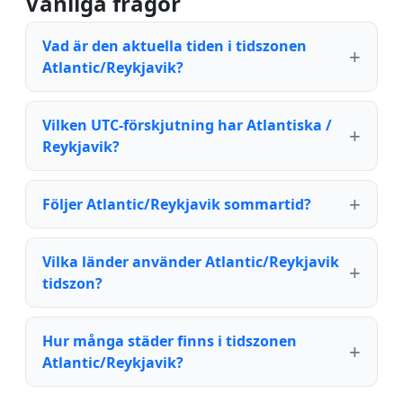
Vanliga frågor
Vad är den aktuella tiden i tidszonen
Atlantic/Reykjavik?
Vilken UTC-förskjutning har Atlantiska /
Reykjavik?
Följer Atlantic/Reykjavik sommartid?
Vilka länder använder Atlantic/Reykjavik
tidszon?
Hur många städer finns i tidszonen
Atlantic/Reykjavik?