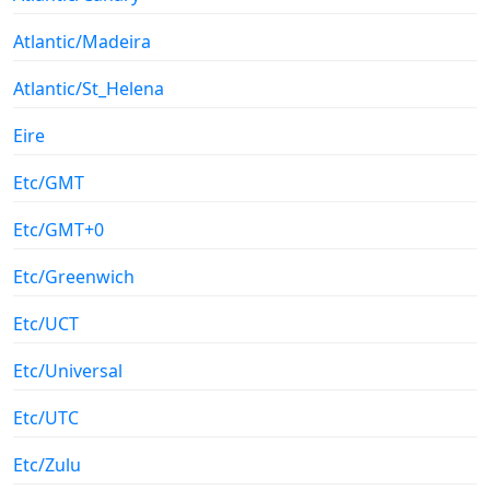
Atlantic/Madeira
Atlantic/St_Helena
Eire
Etc/GMT
Etc/GMT+0
Etc/Greenwich
Etc/UCT
Etc/Universal
Etc/UTC
Etc/Zulu