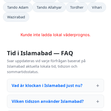
Tando Adam
Tando Allahyar
Tordher
Vihari
Wazirabad
Kunde inte ladda lokal väderprognos.
Tid i Islamabad — FAQ
Svar uppdateras vid varje förfrågan baserat på
Islamabad aktuella lokala tid, tidszon och
sommartidsstatus.
Vad är klockan i Islamabad just nu?
Vilken tidszon använder Islamabad?