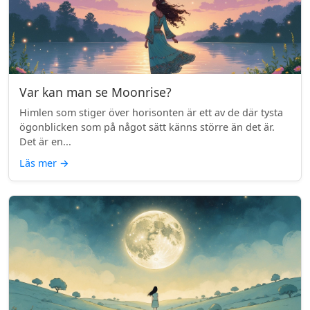
Var kan man se Moonrise?
Himlen som stiger över horisonten är ett av de där tysta
ögonblicken som på något sätt känns större än det är.
Det är en...
Läs mer
→