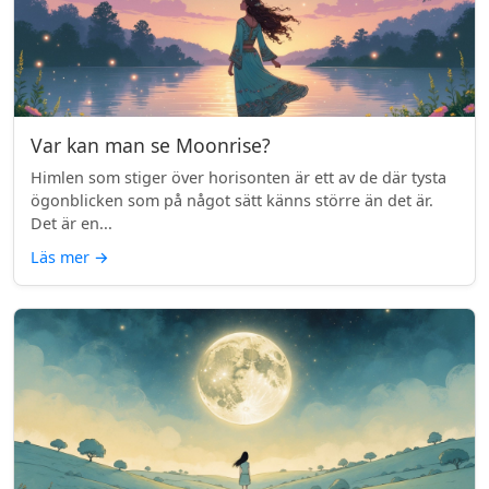
Var kan man se Moonrise?
Himlen som stiger över horisonten är ett av de där tysta
ögonblicken som på något sätt känns större än det är.
Det är en...
Läs mer
→