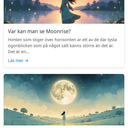
Var kan man se Moonrise?
Himlen som stiger över horisonten är ett av de där tysta
ögonblicken som på något sätt känns större än det är.
Det är en...
Läs mer
→