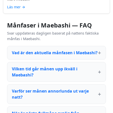
Läs mer
→
Månfaser i Maebashi — FAQ
Svar uppdateras dagligen baserat på nattens faktiska
månfas i Maebashi.
Vad är den aktuella månfasen i Maebashi?
Vilken tid går månen upp ikväll i
Maebashi?
Varför ser månen annorlunda ut varje
natt?