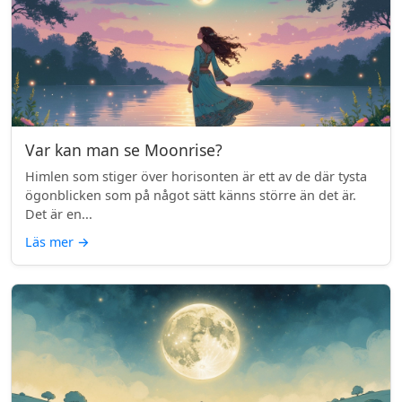
Var kan man se Moonrise?
Himlen som stiger över horisonten är ett av de där tysta
ögonblicken som på något sätt känns större än det är.
Det är en...
Läs mer
→