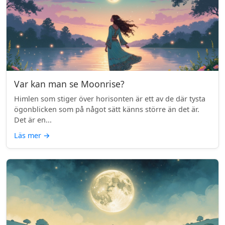
Var kan man se Moonrise?
Himlen som stiger över horisonten är ett av de där tysta
ögonblicken som på något sätt känns större än det är.
Det är en...
Läs mer
→