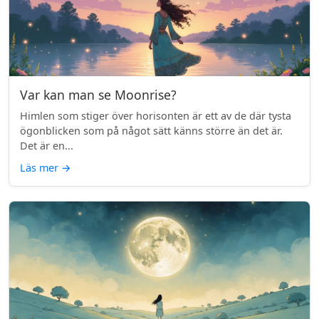
Var kan man se Moonrise?
Himlen som stiger över horisonten är ett av de där tysta
ögonblicken som på något sätt känns större än det är.
Det är en...
Läs mer
→