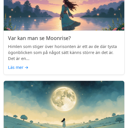
Var kan man se Moonrise?
Himlen som stiger över horisonten är ett av de där tysta
ögonblicken som på något sätt känns större än det är.
Det är en...
Läs mer
→